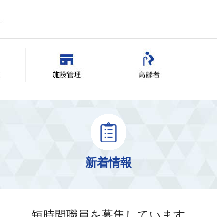
新着情報
短時間職員を募集しています