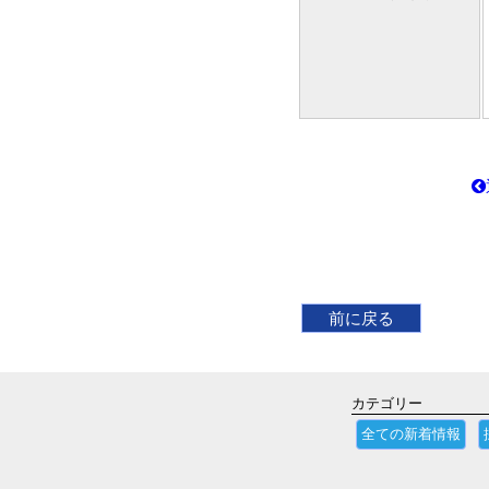
前に戻る
カテゴリー
全ての新着情報