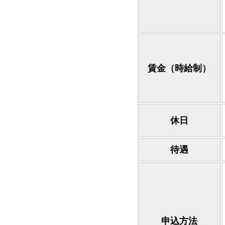
賃金（時給制）
休日
待遇
申込方法