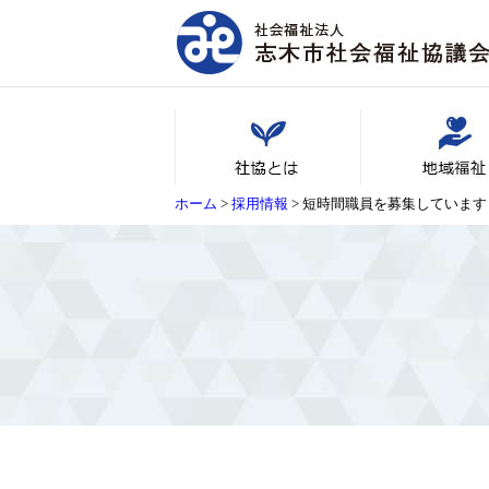
ホーム
>
採用情報
>
短時間職員を募集しています