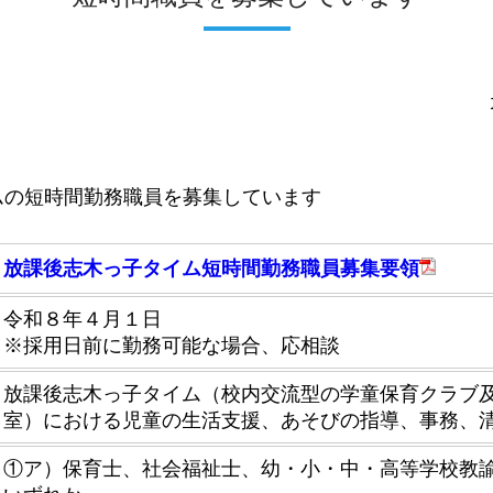
ムの短時間勤務職員を募集しています
放課後志木っ子タイム短時間勤務職員募集要領
令和８年４月１日
※採用日前に勤務可能な場合、応相談
放課後志木っ子タイム（校内交流型の学童保育クラブ
室）における児童の生活支援、あそびの指導、事務、
①ア）保育士、社会福祉士、幼・小・中・高等学校教