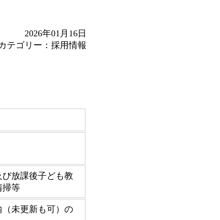
2026年01月16日
カテゴリー：採用情報
及び放課後子ども教
清掃等
諭（未更新も可）の