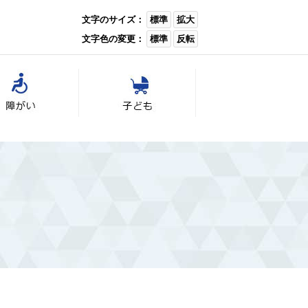
文字のサイズ：
標準
拡大
文字色の変更：
標準
反転