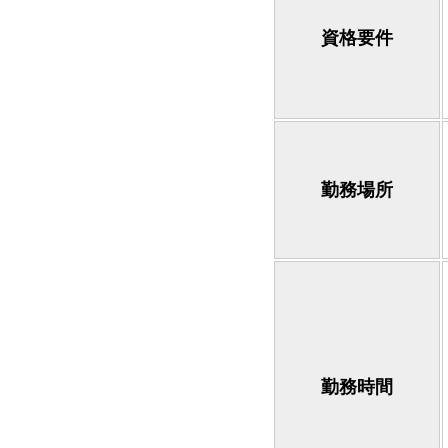
資格要件
勤務場所
勤務時間