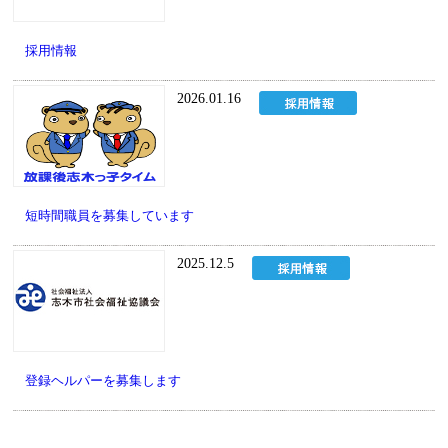
採用情報
2026.01.16
短時間職員を募集しています
2025.12.5
登録ヘルパーを募集します