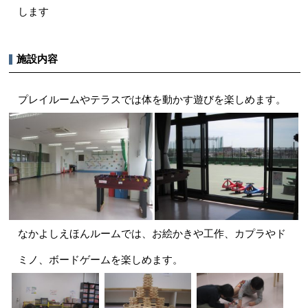
します
施設内容
プレイルームやテラスでは体を動かす遊びを楽しめます。
なかよしえほんルームでは、お絵かきや工作、カプラやド
ミノ、ボードゲームを楽しめます。