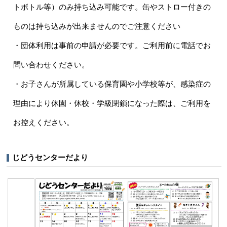
トボトル等）のみ持ち込み可能です。缶やストロー付きの
ものは持ち込みが出来ませんのでご注意ください
・団体利用は事前の申請が必要です。ご利用前に電話でお
問い合わせください。
・お子さんが所属している保育園や小学校等が、感染症の
理由により休園・休校・学級閉鎖になった際は、ご利用を
お控えください。
じどうセンターだより