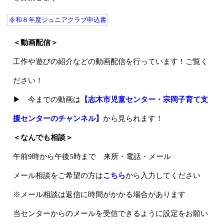
令和８年度ジュニアクラブ申込書
＜動画配信＞
工作や遊びの紹介などの動画配信を行っています！ご覧く
ださい！
▶ 今までの動画は
【志木市児童センター・宗岡子育て支
援センターのチャンネル】
から見られます！
＜なんでも相談＞
午前9時から午後5時まで 来所・電話・メール
メール相談をご希望の方は
こちら
から入力してください
※メール相談は返信に時間がかかる場合があります
当センターからのメールを受信できるように設定をお願い