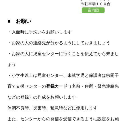
※駐車場１００台
案内図
■ お願い
・入館時に手洗いをお願いします
・お家の人の連絡先が分かるようにしておきましょう
・お家の人に児童センターに行くことを伝えてから来まし
ょう
・小学生以上は児童センター、未就学児と保護者は宗岡子
育て支援センターの
登録カード
（名前・住所・緊急連絡先
などの登録）の作成をお願いします
体調不良時、災害時、緊急時などに使用します
また、センターからの発信を受信できるように設定をお願