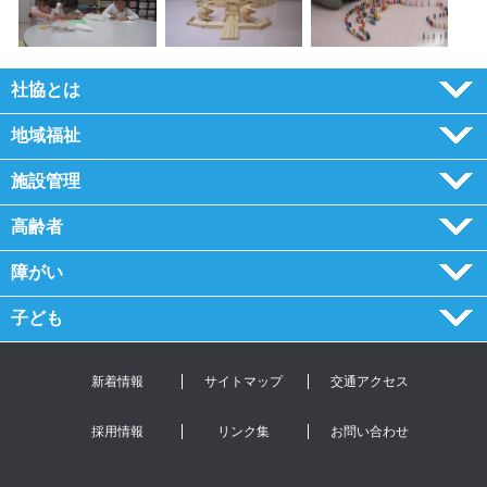
社協とは
地域福祉
施設管理
高齢者
障がい
子ども
新着情報
サイトマップ
交通アクセス
採用情報
リンク集
お問い合わせ