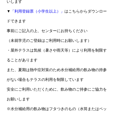
いします
▼
「利用登録票（小学生以上）」
はこちらからダウンロー
ドできます
事前にご記入の上、センターにお持ちください
（未就学児のご登録はご利用時にお願いします）
・屋外テラスは気候（暑さや雨天等）により利用を制限す
ることがあります
また、夏期は熱中症対策のため水分補給用の飲み物の持参
がない場合もテラスの利用を制限しています
安全にご利用いただくために、飲み物のご持参にご協力を
お願いします
※水分補給用の飲み物はフタつきのもの（水筒またはペッ